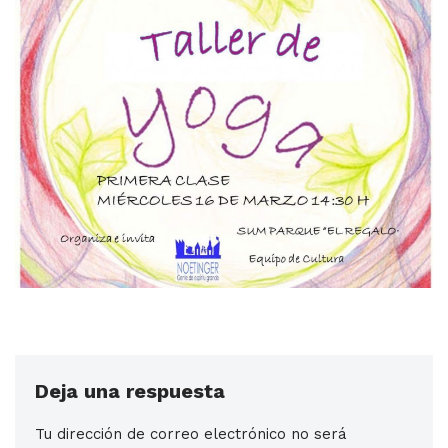
Deja una respuesta
Tu dirección de correo electrónico no será