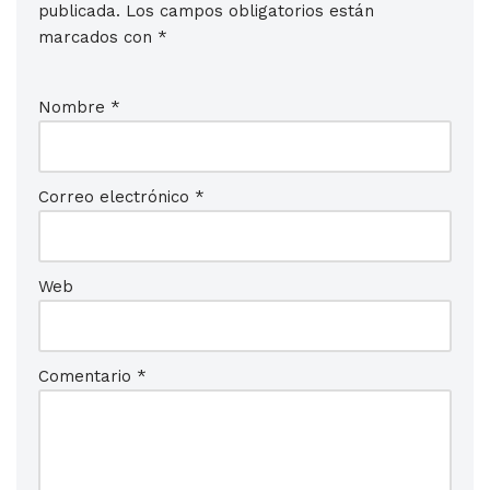
publicada.
Los campos obligatorios están
marcados con
*
Nombre
*
Correo electrónico
*
Web
Comentario
*