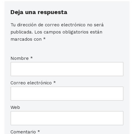
Deja una respuesta
Tu dirección de correo electrónico no será
publicada.
Los campos obligatorios están
marcados con
*
Nombre
*
Correo electrónico
*
Web
Comentario
*