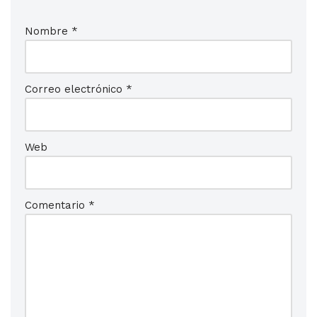
Nombre
*
Correo electrónico
*
Web
Comentario
*