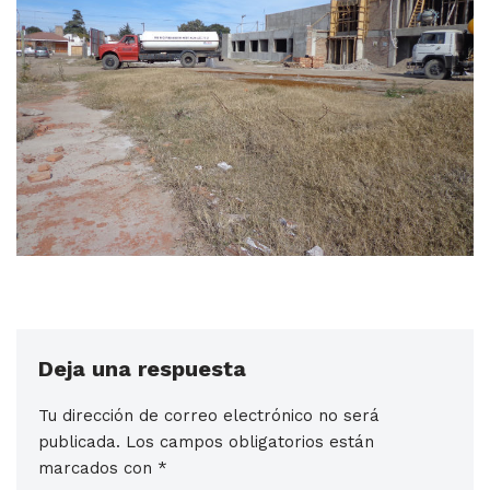
Deja una respuesta
Tu dirección de correo electrónico no será
publicada.
Los campos obligatorios están
marcados con
*