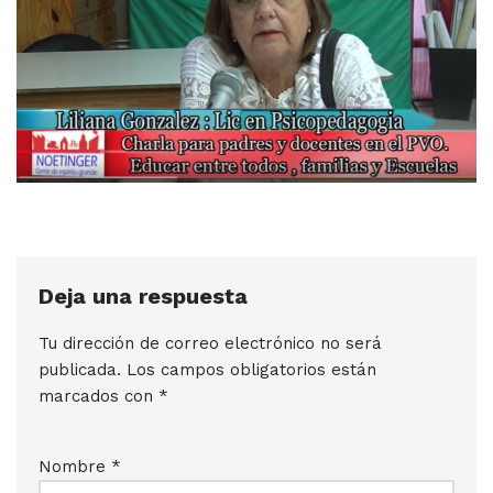
Deja una respuesta
Tu dirección de correo electrónico no será
publicada.
Los campos obligatorios están
marcados con
*
Nombre
*