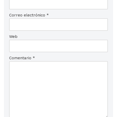
Correo electrónico
*
Web
Comentario
*