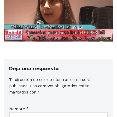
Deja una respuesta
Tu dirección de correo electrónico no será
publicada.
Los campos obligatorios están
marcados con
*
Nombre
*