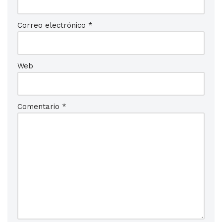
Correo electrónico
*
Web
Comentario
*