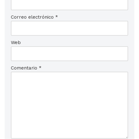
Correo electrónico
*
Web
Comentario
*