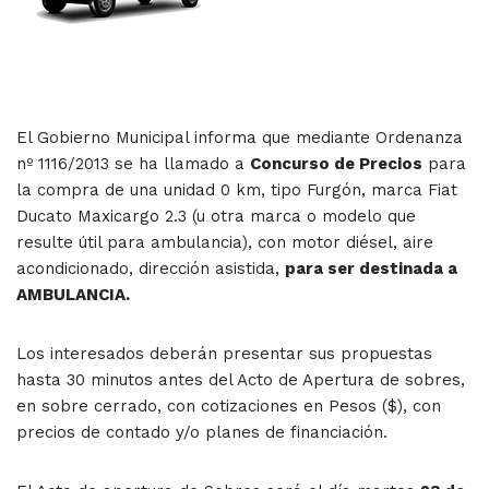
El Gobierno Municipal informa que mediante Ordenanza
nº 1116/2013 se ha llamado a
Concurso de Precios
para
la compra de una unidad 0 km, tipo Furgón, marca Fiat
Ducato Maxicargo 2.3 (u otra marca o modelo que
resulte útil para ambulancia), con motor diésel, aire
acondicionado, dirección asistida,
para ser destinada a
AMBULANCIA.
Los interesados deberán presentar sus propuestas
hasta 30 minutos antes del Acto de Apertura de sobres,
en sobre cerrado, con cotizaciones en Pesos ($), con
precios de contado y/o planes de financiación.