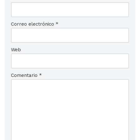
Correo electrónico
*
Web
Comentario
*