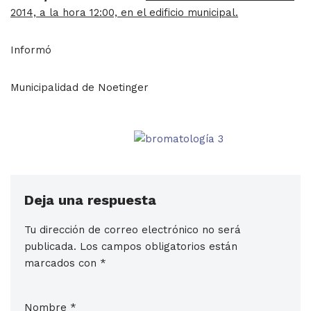
2014, a la hora 12:00, en el edificio municipal.
Informó
Municipalidad de Noetinger
Deja una respuesta
Tu dirección de correo electrónico no será
publicada.
Los campos obligatorios están
marcados con
*
Nombre
*