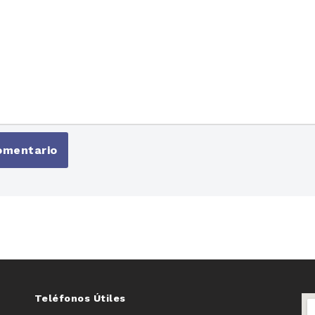
Teléfonos Útiles