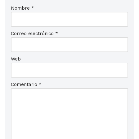
Nombre
*
Correo electrónico
*
Web
Comentario
*