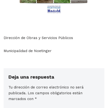
Dirección de Obras y Servicios Públicos
Municipalidad de Noetinger
Deja una respuesta
Tu dirección de correo electrónico no será
publicada.
Los campos obligatorios están
marcados con
*