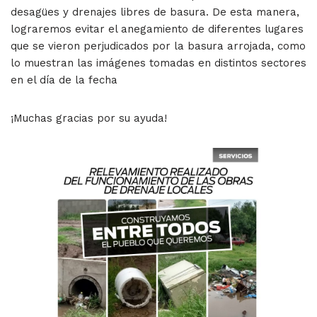
desagües y drenajes libres de basura. De esta manera,
lograremos evitar el anegamiento de diferentes lugares
que se vieron perjudicados por la basura arrojada, como
lo muestran las imágenes tomadas en distintos sectores
en el día de la fecha
¡Muchas gracias por su ayuda!