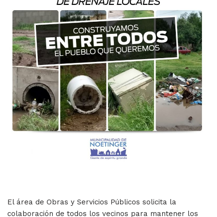
El área de Obras y Servicios Públicos solicita la
colaboración de todos los vecinos para mantener los