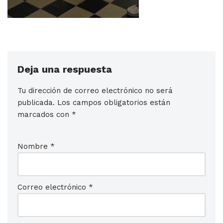
Deja una respuesta
Tu dirección de correo electrónico no será
publicada.
Los campos obligatorios están
marcados con
*
Nombre
*
Correo electrónico
*