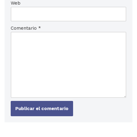
Web
Comentario
*