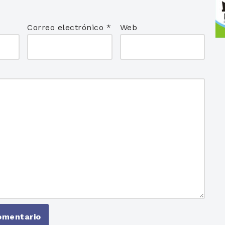
Correo electrónico
*
Web