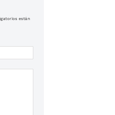
gatorios están