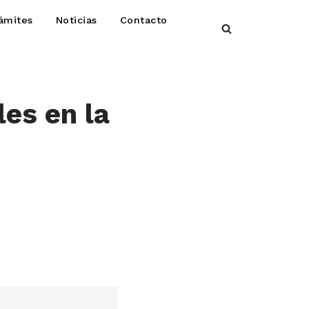
ámites
Noticias
Contacto
les en la