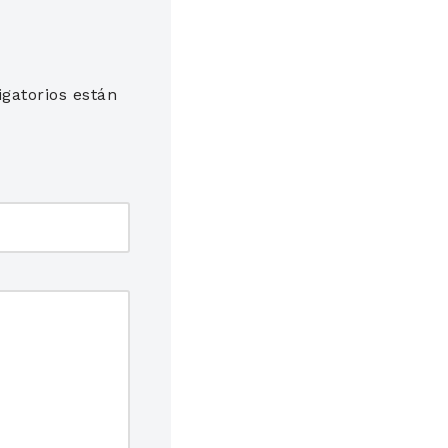
gatorios están