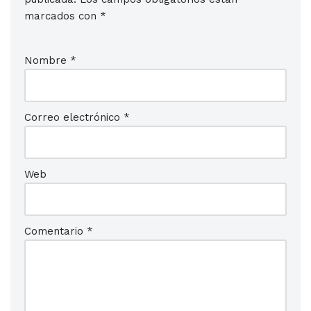
marcados con
*
Nombre
*
Correo electrónico
*
Web
Comentario
*