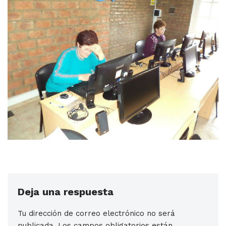
Deja una respuesta
Tu dirección de correo electrónico no será
publicada.
Los campos obligatorios están