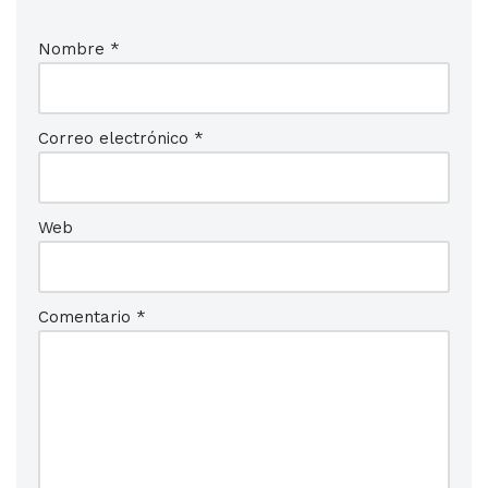
Nombre
*
Correo electrónico
*
Web
Comentario
*