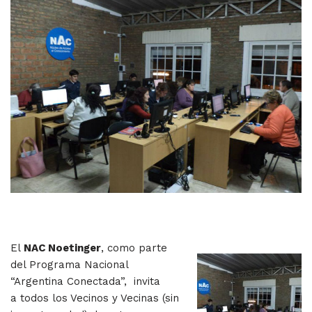
El
NAC Noetinger
, como parte
del Programa Nacional
“Argentina Conectada”, invita
a todos los Vecinos y Vecinas (sin