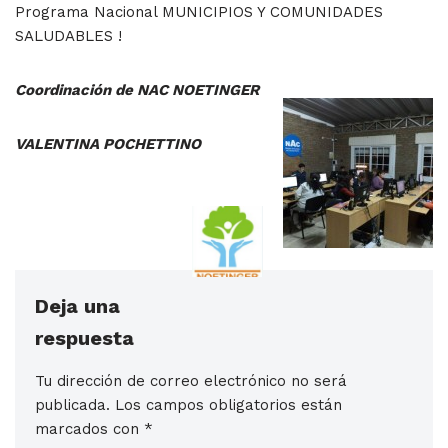
Programa Nacional MUNICIPIOS Y COMUNIDADES
SALUDABLES !
Coordinación de NAC NOETINGER
VALENTINA POCHETTINO
Deja una
respuesta
Tu dirección de correo electrónico no será
publicada.
Los campos obligatorios están
marcados con
*