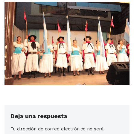
Deja una respuesta
Tu dirección de correo electrónico no será