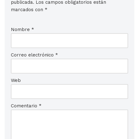
publicada.
Los campos obligatorios están
marcados con
*
Nombre
*
Correo electrónico
*
Web
Comentario
*