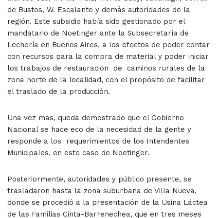
de Bustos, W. Escalante y demás autoridades de la
región. Este subsidio había sido gestionado por el
mandatario de Noetinger ante la Subsecretaría de
Lechería en Buenos Aires, a los efectos de poder contar
con recursos para la compra de material y poder iniciar
los trabajos de restauración de caminos rurales de la
zona norte de la localidad, con el propósito de facilitar
el traslado de la producción.
Una vez mas, queda demostrado que el Gobierno
Nacional se hace eco de la necesidad de la gente y
responde a los requerimientos de los Intendentes
Municipales, en este caso de Noetinger.
Posteriormente, autoridades y público presente, se
trasladaron hasta la zona suburbana de Villa Nueva,
donde se procedió a la presentación de la Usina Láctea
de las Familias Cinta-Barrenechea, que en tres meses