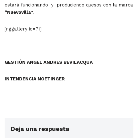
estará funcionando y produciendo quesos con la marca
“Nuevavilla”.
[nggallery id=71]
GESTIÓN ANGEL ANDRES BEVILACQUA
INTENDENCIA NOETINGER
Deja una respuesta