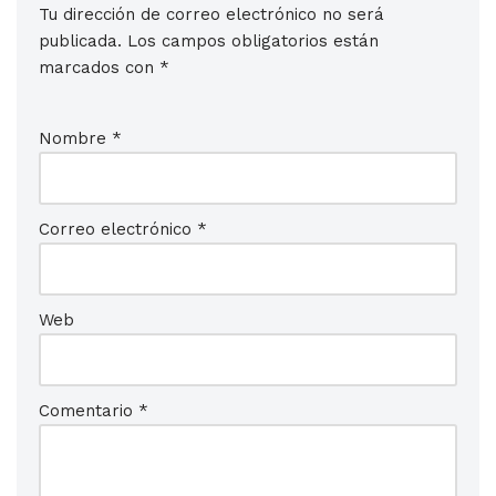
Tu dirección de correo electrónico no será
publicada.
Los campos obligatorios están
marcados con
*
Nombre
*
Correo electrónico
*
Web
Comentario
*