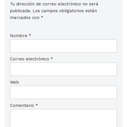
Tu dirección de correo electrónico no será
publicada.
Los campos obligatorios están
marcados con
*
Nombre
*
Correo electrónico
*
Web
Comentario
*