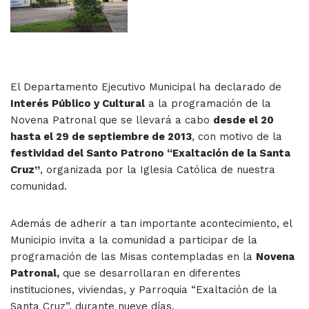
El Departamento Ejecutivo Municipal ha declarado de
Interés Público y Cultural
a la programación de la
Novena Patronal que se llevará a cabo
desde el 20
hasta el 29 de septiembre de 2013
, con motivo de la
festividad del Santo Patrono “Exaltación de la Santa
Cruz”
, organizada por la Iglesia Católica de nuestra
comunidad.
Además de adherir a tan importante acontecimiento, el
Municipio invita a la comunidad a participar de la
programación de las Misas contempladas en la
Novena
Patronal,
que se desarrollaran en diferentes
instituciones, viviendas, y Parroquia “Exaltación de la
Santa Cruz”, durante nueve días.