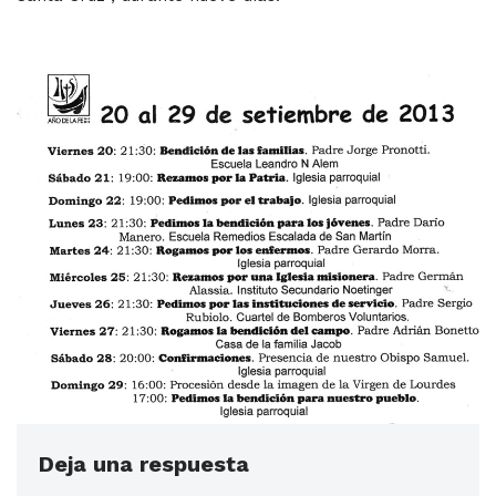
Deja una respuesta