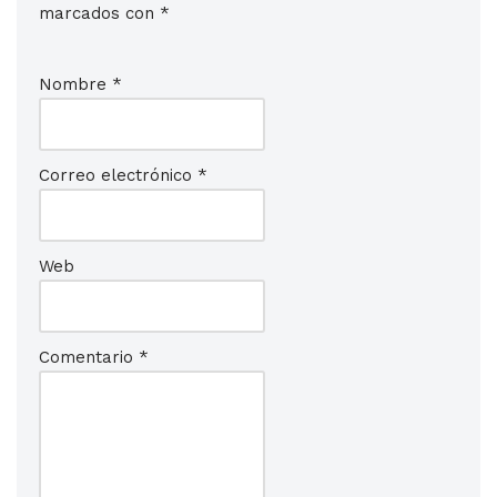
marcados con
*
Nombre
*
Correo electrónico
*
Web
Comentario
*