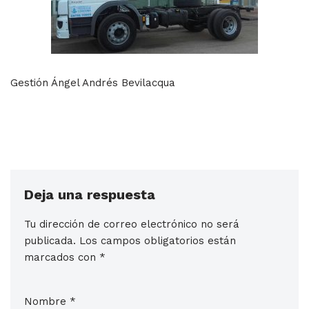
Gestión Ángel Andrés Bevilacqua
Deja una respuesta
Tu dirección de correo electrónico no será
publicada.
Los campos obligatorios están
marcados con
*
Nombre
*