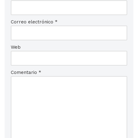
Correo electrónico
*
Web
Comentario
*