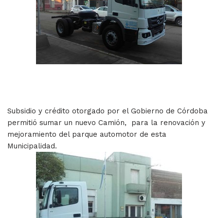
Subsidio y crédito otorgado por el Gobierno de Córdoba
permitió sumar un nuevo Camión, para la renovación y
mejoramiento del parque automotor de esta
Municipalidad.