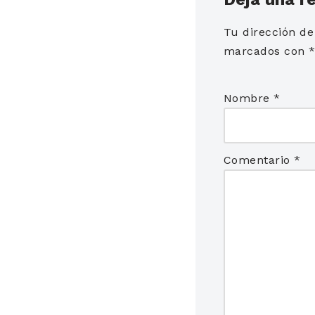
Tu dirección de
marcados con
Nombre
*
Comentario
*