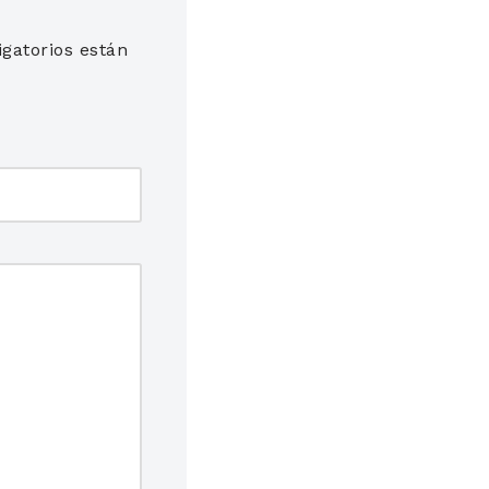
gatorios están