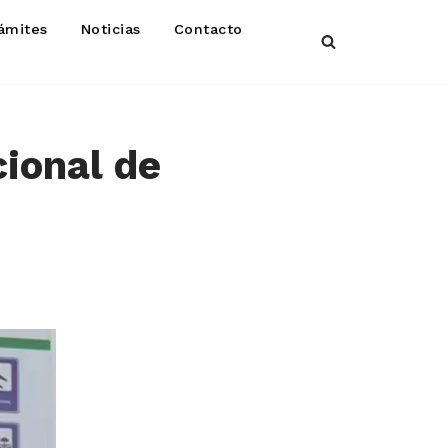
ámites
Noticias
Contacto
cional de