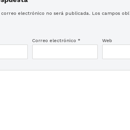
 correo electrónico no será publicada.
Los campos obli
*
Correo electrónico
*
Web