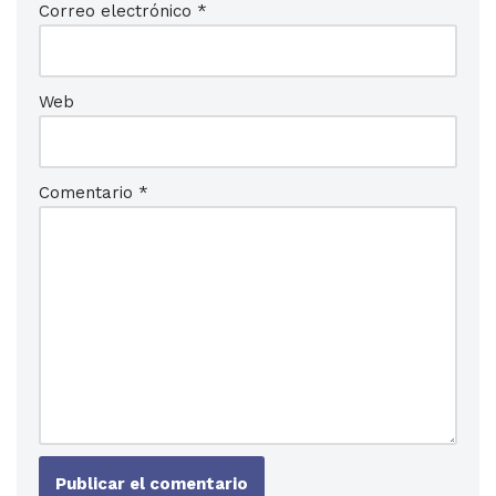
Correo electrónico
*
Web
Comentario
*