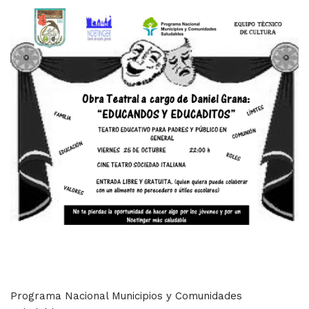
Programa Nacional Municipios y Comunidades