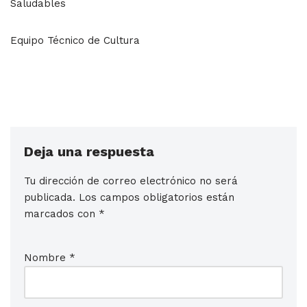
Saludables
Equipo Técnico de Cultura
Deja una respuesta
Tu dirección de correo electrónico no será
publicada.
Los campos obligatorios están
marcados con
*
Nombre
*