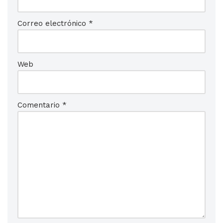
Correo electrónico
*
Web
Comentario
*