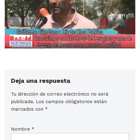
Deja una respuesta
Tu dirección de correo electrónico no será
publicada.
Los campos obligatorios están
marcados con
*
Nombre
*