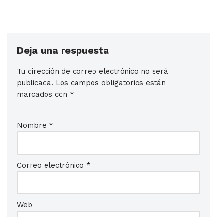
Deja una respuesta
Tu dirección de correo electrónico no será
publicada.
Los campos obligatorios están
marcados con
*
Nombre
*
Correo electrónico
*
Web