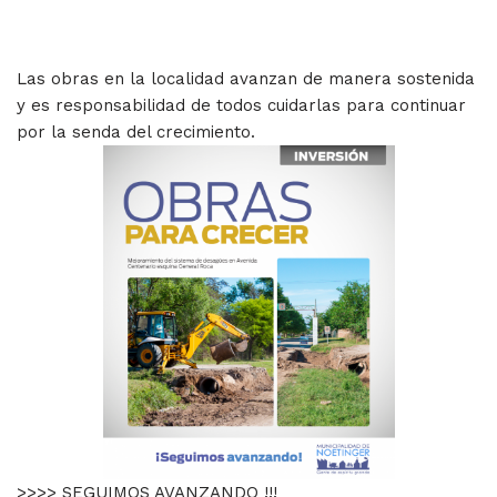
Las obras en la localidad avanzan de manera sostenida
y es responsabilidad de todos cuidarlas para continuar
por la senda del crecimiento.
>>>> SEGUIMOS AVANZANDO !!!