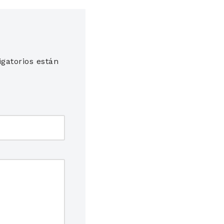
gatorios están