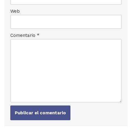
Web
Comentario
*