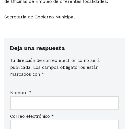
de Oficinas de Empleo de diferentes localidades.
Secretaría de Gobierno Municipal
Deja una respuesta
Tu dirección de correo electrónico no será
publicada.
Los campos obligatorios están
marcados con
*
Nombre
*
Correo electrónico
*