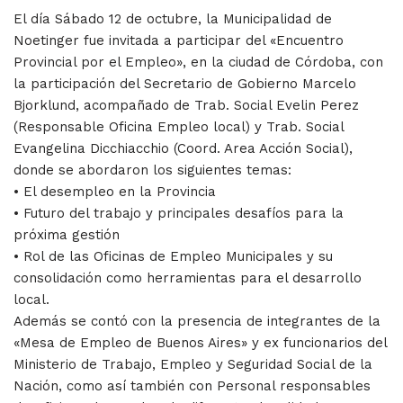
El día Sábado 12 de octubre, la Municipalidad de
Noetinger fue invitada a participar del «Encuentro
Provincial por el Empleo», en la ciudad de Córdoba, con
la participación del Secretario de Gobierno Marcelo
Bjorklund, acompañado de Trab. Social Evelin Perez
(Responsable Oficina Empleo local) y Trab. Social
Evangelina Dicchiacchio (Coord. Area Acción Social),
donde se abordaron los siguientes temas:
• El desempleo en la Provincia
• Futuro del trabajo y principales desafíos para la
próxima gestión
• Rol de las Oficinas de Empleo Municipales y su
consolidación como herramientas para el desarrollo
local.
Además se contó con la presencia de integrantes de la
«Mesa de Empleo de Buenos Aires» y ex funcionarios del
Ministerio de Trabajo, Empleo y Seguridad Social de la
Nación, como así también con Personal responsables