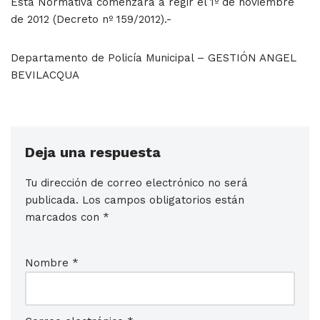
Esta Normativa comenzará a regir el 1º de noviembre
de 2012 (Decreto nº 159/2012).-
Departamento de Policía Municipal – GESTIÓN ANGEL
BEVILACQUA
Deja una respuesta
Tu dirección de correo electrónico no será
publicada.
Los campos obligatorios están
marcados con
*
Nombre
*