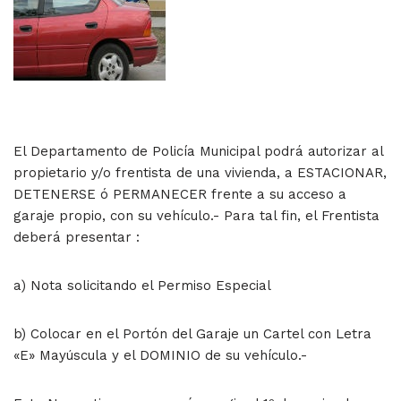
El Departamento de Policía Municipal podrá autorizar al
propietario y/o frentista de una vivienda, a ESTACIONAR,
DETENERSE ó PERMANECER frente a su acceso a
garaje propio, con su vehículo.- Para tal fin, el Frentista
deberá presentar :
a) Nota solicitando el Permiso Especial
b) Colocar en el Portón del Garaje un Cartel con Letra
«E» Mayúscula y el DOMINIO de su vehículo.-