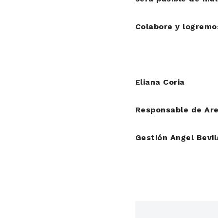
Colabore y logremo
Eliana Coria
Responsable de Are
Gestión Angel Bevi