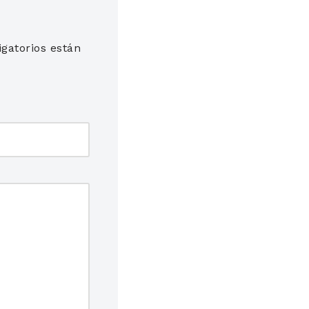
gatorios están