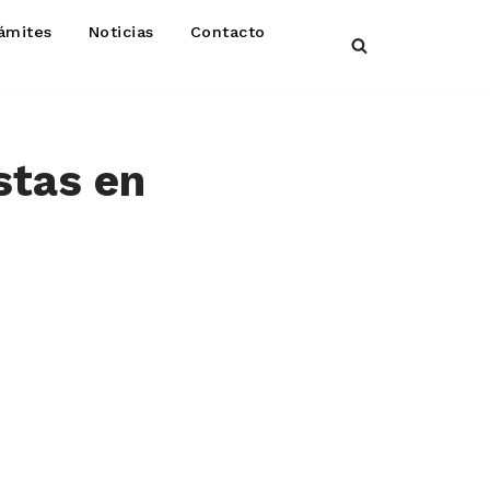
ámites
Noticias
Contacto
stas en