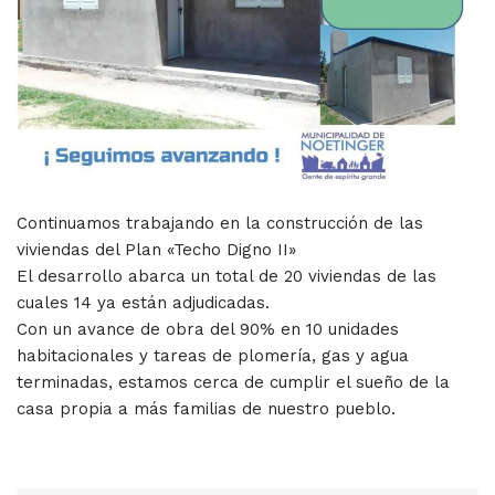
Continuamos trabajando en la construcción de las
viviendas del Plan «Techo Digno II»
El desarrollo abarca un total de 20 viviendas de las
cuales 14 ya están adjudicadas.
Con un avance de obra del 90% en 10 unidades
habitacionales y tareas de plomería, gas y agua
terminadas, estamos cerca de cumplir el sueño de la
casa propia a más familias de nuestro pueblo.