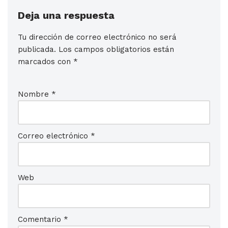
Deja una respuesta
Tu dirección de correo electrónico no será
publicada.
Los campos obligatorios están
marcados con
*
Nombre
*
Correo electrónico
*
Web
Comentario
*