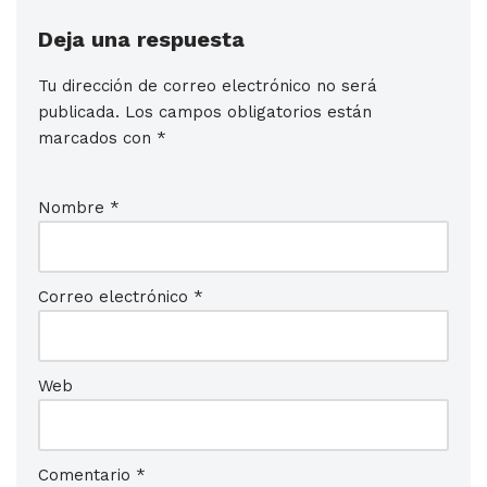
Deja una respuesta
Tu dirección de correo electrónico no será
publicada.
Los campos obligatorios están
marcados con
*
Nombre
*
Correo electrónico
*
Web
Comentario
*