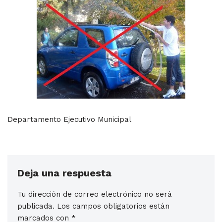
Departamento Ejecutivo Municipal
Deja una respuesta
Tu dirección de correo electrónico no será
publicada.
Los campos obligatorios están
marcados con
*