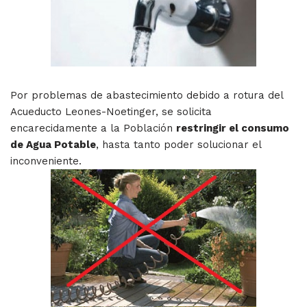
Por problemas de abastecimiento debido a rotura del
Acueducto Leones-Noetinger, se solicita
encarecidamente a la Población
restringir el consumo
de Agua Potable
, hasta tanto poder solucionar el
inconveniente.