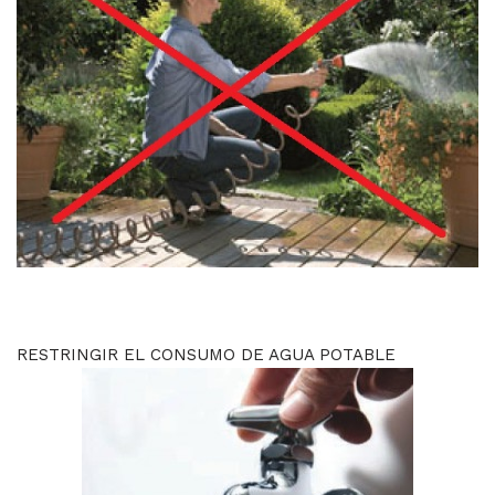
RESTRINGIR EL CONSUMO DE AGUA POTABLE