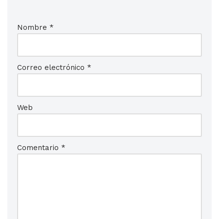
Nombre
*
Correo electrónico
*
Web
Comentario
*