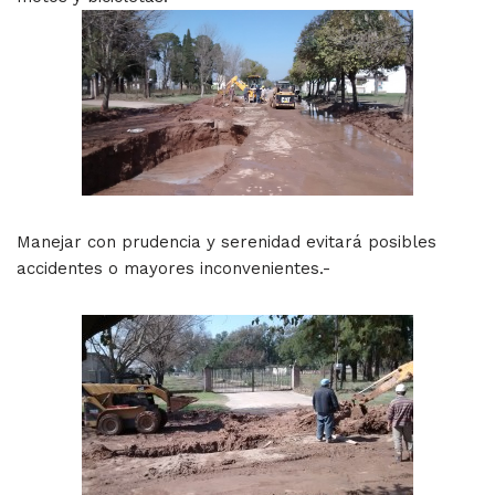
Manejar con prudencia y serenidad evitará posibles
accidentes o mayores inconvenientes.-