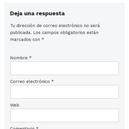
Deja una respuesta
Tu dirección de correo electrónico no será
publicada.
Los campos obligatorios están
marcados con
*
Nombre
*
Correo electrónico
*
Web
Comentario
*