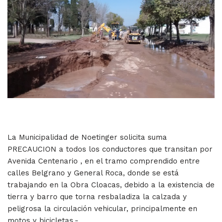
La Municipalidad de Noetinger solicita suma
PRECAUCION a todos los conductores que transitan por
Avenida Centenario , en el tramo comprendido entre
calles Belgrano y General Roca, donde se está
trabajando en la Obra Cloacas, debido a la existencia de
tierra y barro que torna resbaladiza la calzada y
peligrosa la circulación vehicular, principalmente en
motos y bicicletas.-