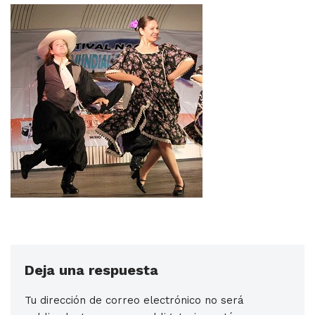
Deja una respuesta
Tu dirección de correo electrónico no será