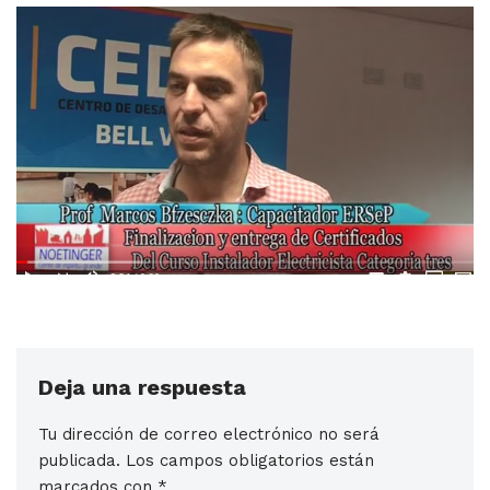
Deja una respuesta
Tu dirección de correo electrónico no será
publicada.
Los campos obligatorios están
marcados con
*