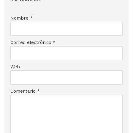
Nombre
*
Correo electrónico
*
Web
Comentario
*