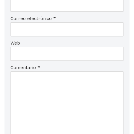
Correo electrónico
*
Web
Comentario
*