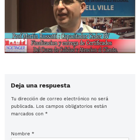
Deja una respuesta
Tu dirección de correo electrónico no será
publicada.
Los campos obligatorios están
marcados con
*
Nombre
*