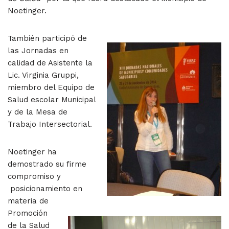
Noetinger.
También participó de
las Jornadas en
calidad de Asistente la
Lic. Virginia Gruppi,
miembro del Equipo de
Salud escolar Municipal
y de la Mesa de
Trabajo Intersectorial.
Noetinger ha
demostrado su firme
compromiso y
posicionamiento en
materia de
Promoción
de la Salud