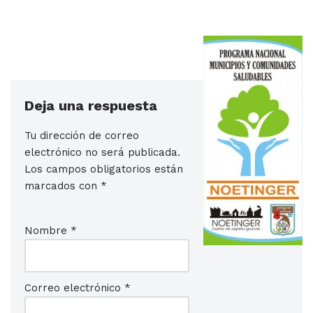
Deja una respuesta
Tu dirección de correo
electrónico no será publicada.
Los campos obligatorios están
marcados con
*
Nombre
*
Correo electrónico
*