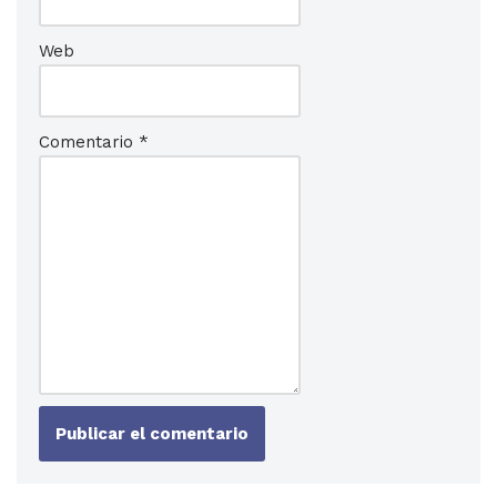
Web
Comentario
*