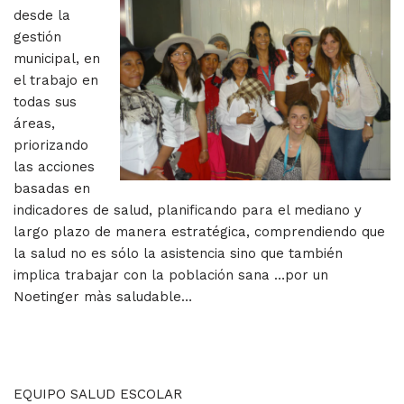
desde la
gestión
municipal, en
el trabajo en
todas sus
áreas,
priorizando
las acciones
basadas en
indicadores de salud, planificando para el mediano y
largo plazo de manera estratégica, comprendiendo que
la salud no es sólo la asistencia sino que también
implica trabajar con la población sana …por un
Noetinger màs saludable…
EQUIPO SALUD ESCOLAR