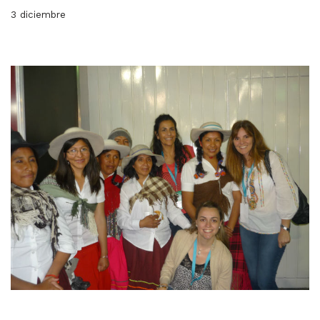
3 diciembre