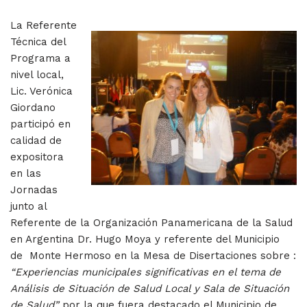
La Referente
Técnica del
Programa a
nivel local,
Lic. Verónica
Giordano
participó en
calidad de
expositora
en las
Jornadas
junto al
Referente de la Organización Panamericana de la Salud
en Argentina Dr. Hugo Moya y referente del Municipio
de Monte Hermoso en la Mesa de Disertaciones sobre :
“Experiencias municipales significativas en el tema de
Análisis de Situación de Salud Local y Sala de Situación
de Salud”
por la que fuera destacado el Municipio de