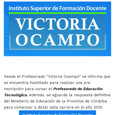
Desde el Profesorado “Victoria Ocampo” se informa que
se encuentra habilitado para realizar una pre
inscripción para cursar el
Profesorado de Educación
Tecnológica.
Además, se aguarda la respuesta definitiva
del Ministerio de Educación de la Provincia de Córdoba
para comenzar a dictar esta carrera en el año 2019.