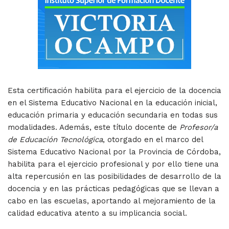
Esta certificación habilita para el ejercicio de la docencia
en el Sistema Educativo Nacional en la educación inicial,
educación primaria y educación secundaria en todas sus
modalidades. Además, este título docente de
Profesor/a
de Educación Tecnológica
, otorgado en el marco del
Sistema Educativo Nacional por la Provincia de Córdoba,
habilita para el ejercicio profesional y por ello tiene una
alta repercusión en las posibilidades de desarrollo de la
docencia y en las prácticas pedagógicas que se llevan a
cabo en las escuelas, aportando al mejoramiento de la
calidad educativa atento a su implicancia social.