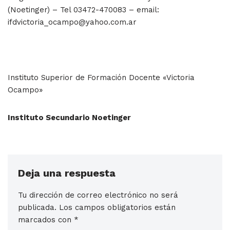
(Noetinger) – Tel 03472-470083 – email:
ifdvictoria_ocampo@yahoo.com.ar
Instituto Superior de Formación Docente «Victoria
Ocampo»
Instituto Secundario Noetinger
Deja una respuesta
Tu dirección de correo electrónico no será
publicada.
Los campos obligatorios están
marcados con
*