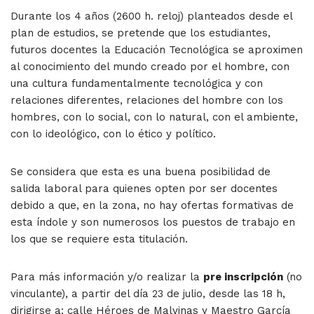
Durante los 4 años (2600 h. reloj) planteados desde el
plan de estudios, se pretende que los estudiantes,
futuros docentes la Educación Tecnológica se aproximen
al conocimiento del mundo creado por el hombre, con
una cultura fundamentalmente tecnológica y con
relaciones diferentes, relaciones del hombre con los
hombres, con lo social, con lo natural, con el ambiente,
con lo ideológico, con lo ético y político.
Se considera que esta es una buena posibilidad de
salida laboral para quienes opten por ser docentes
debido a que, en la zona, no hay ofertas formativas de
esta índole y son numerosos los puestos de trabajo en
los que se requiere esta titulación.
Para más información y/o realizar la
pre inscripción
(no
vinculante), a partir del día 23 de julio, desde las 18 h,
dirigirse a: calle Héroes de Malvinas y Maestro García