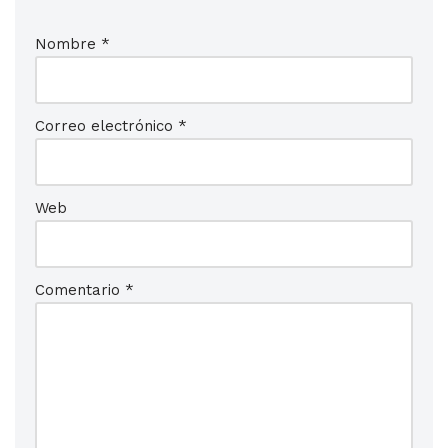
Nombre
*
Correo electrónico
*
Web
Comentario
*