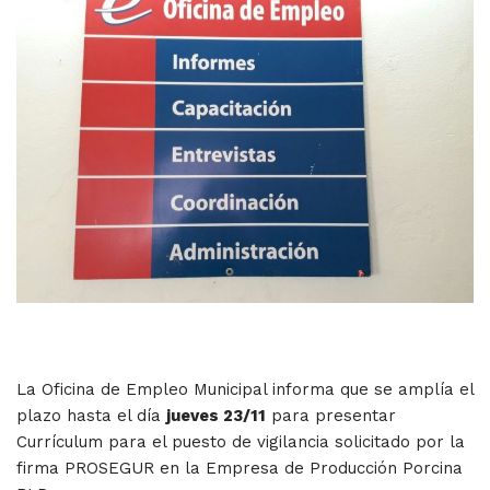
La Oficina de Empleo Municipal informa que se amplía el
plazo hasta el día
jueves 23/11
para presentar
Currículum para el puesto de vigilancia solicitado por la
firma PROSEGUR en la Empresa de Producción Porcina