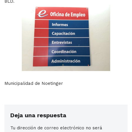
BLD.
Municipalidad de Noetinger
Deja una respuesta
Tu dirección de correo electrónico no será