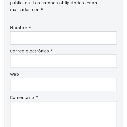
publicada.
Los campos obligatorios están
marcados con
*
Nombre
*
Correo electrónico
*
Web
Comentario
*