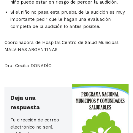
niño puede estar en riesgo de perder la audición
.
Si el niño no pasa esta prueba de la audición es muy
importante pedir que le hagan una evaluación
completa de la audición lo antes posible.
Coordinadora de Hospital Centro de Salud Municipal
MALVINAS ARGENTINAS
Dra. Cecilia DONADÍO
Deja una
respuesta
Tu dirección de correo
electrónico no será