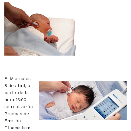
El Miércoles
8 de abril, a
partir de la
hora 13:00,
se realizarán
Pruebas de
Emisión
Otoacústicas