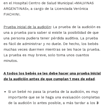
en el Hospital Centro de Salud Municipal «MALVINAS
ARGENTINAS», a cargo de la Licenciada Verónica
FIACHINI.
Prueba inicial de la audición
: La prueba de la audición es
una a prueba para saber si existe la posibilidad de que
una persona pudiera tener pérdida auditiva. La prueba
es fácil de administrar y no duele. De hecho, los bebés
muchas veces duermen mientras se les hace la prueba.
La prueba es muy breve, solo toma unos cuantos
minutos.
A todos los bebés se les debe hacer una prueba inicial
de la audición antes de que cumplan 1 mes de edad
.
Si un bebé no pasa la prueba de la audición, es muy
importante que se le haga una evaluación completas
de la audición lo antes posible, a más tardar a los
3