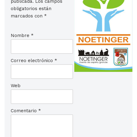
publicada.
Los campos
obligatorios están
marcados con
*
Nombre
*
Correo electrónico
*
Web
Comentario
*