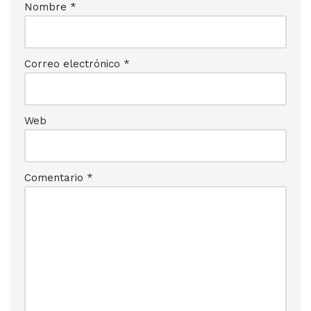
Nombre
*
Correo electrónico
*
Web
Comentario
*