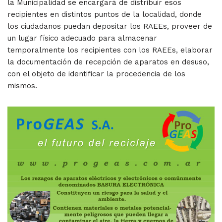
la Municipalidad se encargará de distribuir esos
recipientes en distintos puntos de la localidad, donde
los ciudadanos puedan depositar los RAEEs, proveer de
un lugar físico adecuado para almacenar
temporalmente los recipientes con los RAEEs, elaborar
la documentación de recepción de aparatos en desuso,
con el objeto de identificar la procedencia de los
mismos.