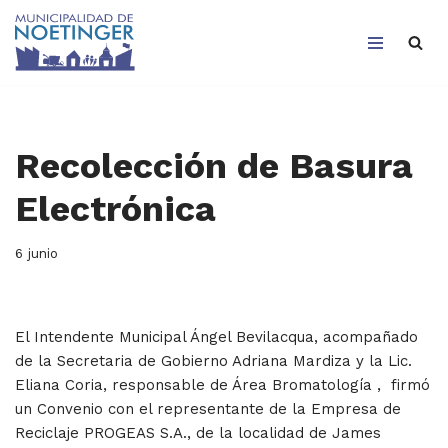
Saltar
al
contenido
Recolección de Basura
Electrónica
6 junio
El Intendente Municipal Ángel Bevilacqua, acompañado
de la Secretaria de Gobierno Adriana Mardiza y la Lic.
Eliana Coria, responsable de Área Bromatología , firmó
un Convenio con el representante de la Empresa de
Reciclaje PROGEAS S.A., de la localidad de James