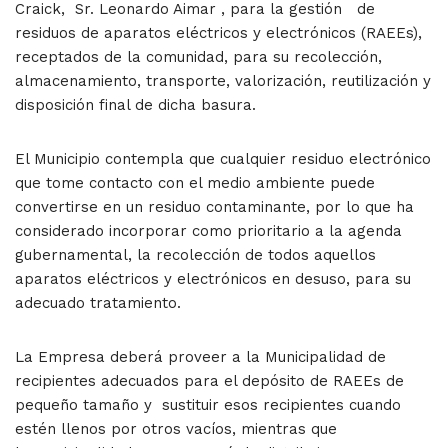
Craick, Sr. Leonardo Aimar , para la gestión de
residuos de aparatos eléctricos y electrónicos (RAEEs),
receptados de la comunidad, para su recolección,
almacenamiento, transporte, valorización, reutilización y
disposición final de dicha basura.
El Municipio contempla que cualquier residuo electrónico
que tome contacto con el medio ambiente puede
convertirse en un residuo contaminante, por lo que ha
considerado incorporar como prioritario a la agenda
gubernamental, la recolección de todos aquellos
aparatos eléctricos y electrónicos en desuso, para su
adecuado tratamiento.
La Empresa deberá proveer a la Municipalidad de
recipientes adecuados para el depósito de RAEEs de
pequeño tamaño y sustituir esos recipientes cuando
estén llenos por otros vacíos, mientras que