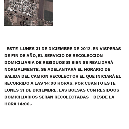
ESTE LUNES 31 DE DICIEMBRE DE 2012, EN VISPERAS
DE FIN DE AÑO, EL SERVICIO DE RECOLECCION
DOMICILIARIA DE RESIDUOS SI BIEN SE REALIZARÁ
NORMALMENTE, SE ADELANTARÁ EL HORARIO DE
SALIDA DEL CAMION RECOLECTOR EL QUE INICIARÁ EL
RECORRIDO A LAS 14:00 HORAS, POR CUANTO ESTE
LUNES 31 DE DICIEMBRE, LAS BOLSAS CON RESIDUOS
DOMICILIARIOS SERAN RECOLECTADAS DESDE LA
HORA 14:00.-