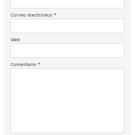
Correo electrónico
*
Web
Comentario
*