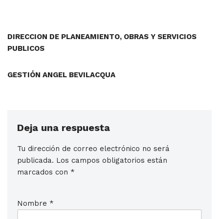
DIRECCION DE PLANEAMIENTO, OBRAS Y SERVICIOS
PUBLICOS
GESTIÓN ANGEL BEVILACQUA
Deja una respuesta
Tu dirección de correo electrónico no será
publicada.
Los campos obligatorios están
marcados con
*
Nombre
*