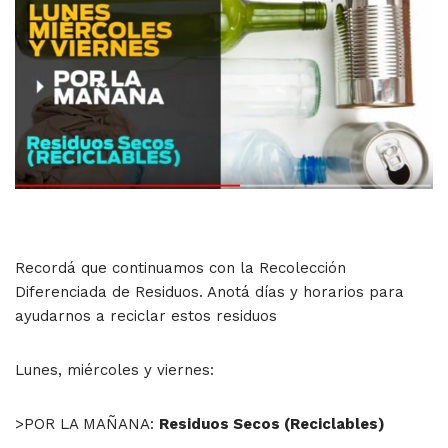
Recordá que continuamos con la Recolección
Diferenciada de Residuos. Anotá días y horarios para
ayudarnos a reciclar estos residuos
Lunes, miércoles y viernes:
>POR LA MAÑANA:
Residuos Secos (Reciclables)