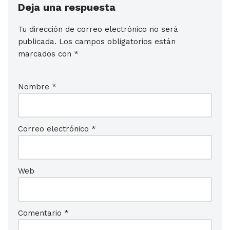
Deja una respuesta
Tu dirección de correo electrónico no será
publicada.
Los campos obligatorios están
marcados con
*
Nombre
*
Correo electrónico
*
Web
Comentario
*