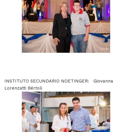
INSTITUTO SECUNDARIO NOETINGER: Giovanna
Lorenzatti Bértoli