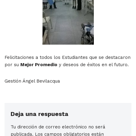
Felicitaciones a todos los Estudiantes que se destacaron
por su
Mejor Promedio
y deseos de éxitos en el futuro.
Gestión Ángel Bevilacqua
Deja una respuesta
Tu dirección de correo electrónico no será
publicada.
Los campos obligatorios están