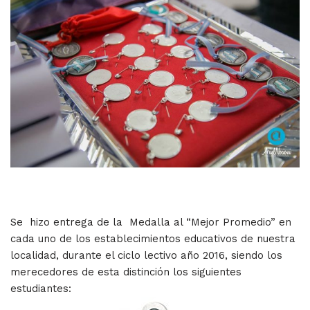
Se hizo entrega de la Medalla al “Mejor Promedio” en
cada uno de los establecimientos educativos de nuestra
localidad, durante el ciclo lectivo año 2016, siendo los
merecedores de esta distinción los siguientes
estudiantes: