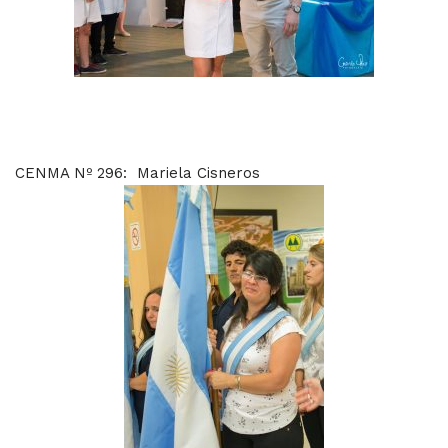
CENMA Nº 296: Mariela Cisneros