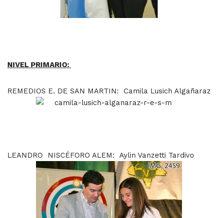
NIVEL PRIMARIO:
REMEDIOS E. DE SAN MARTIN: Camila Lusich Algañaraz
LEANDRO NISCÉFORO ALEM: Aylin Vanzetti Tardivo