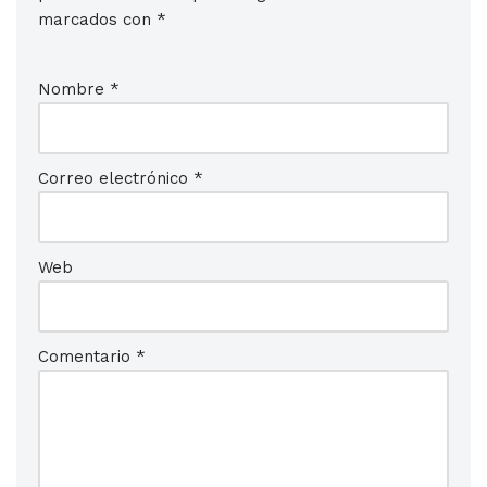
marcados con
*
Nombre
*
Correo electrónico
*
Web
Comentario
*