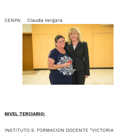
CENPA: Claudia Vergara
NIVEL TERCIARIO:
INSTITUTO S. FORMACION DOCENTE “VICTORIA