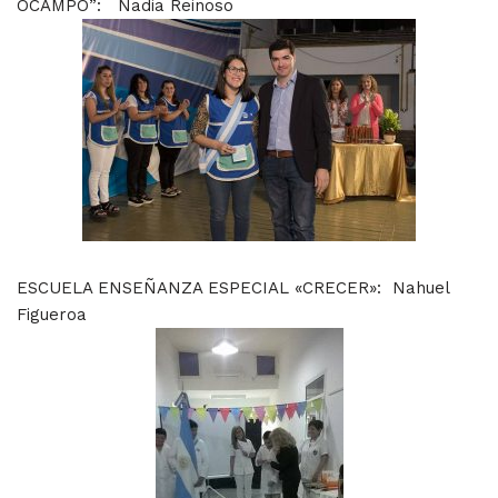
OCAMPO”: Nadia Reinoso
ESCUELA ENSEÑANZA ESPECIAL «CRECER»: Nahuel
Figueroa