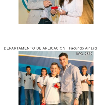
DEPARTAMENTO DE APLICACIÓN: Facundo Ainardi