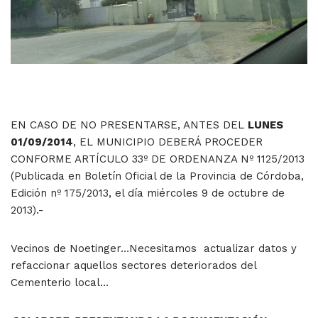
EN CASO DE NO PRESENTARSE, ANTES DEL
LUNES
01/09/2014
, EL MUNICIPIO DEBERÁ PROCEDER
CONFORME ARTÍCULO 33º DE ORDENANZA Nº 1125/2013
(Publicada en Boletín Oficial de la Provincia de Córdoba,
Edición nº 175/2013, el día miércoles 9 de octubre de
2013).-
Vecinos de Noetinger…Necesitamos actualizar datos y
refaccionar aquellos sectores deteriorados del
Cementerio local…