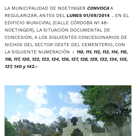
LA MUNICIPALIDAD DE NOETINGER
CONVOCA
A
REGULARIZAR, ANTES DEL
LUNES 01/09/2014
, EN EL
EDIFICIO MUNICIPAL (CALLE CÓRDOBA Nº 48-
NOETINGER), LA SITUACIÓN DOCUMENTAL DE
CONCESIÓN, A LOS SIGUIENTES CONCESIONARIOS DE
NICHOS DEL SECTOR OESTE DEL CEMENTERIO, CON
LA SIGUIENTE NUMERACIÓN
:
110, 111, 112, 113, 114, 115,
116, 117, 120, 122, 123, 124, 126, 127, 128, 129, 132, 134, 135,
137, 140 y 142.-