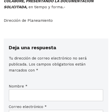
COLABORE, PRESENTANDO LA DOCUMENTACIÓN
SOLICITADA,
en tiempo y forma.-
Dirección de Planeamiento
Deja una respuesta
Tu dirección de correo electrónico no será
publicada.
Los campos obligatorios están
marcados con
*
Nombre
*
Correo electrónico
*