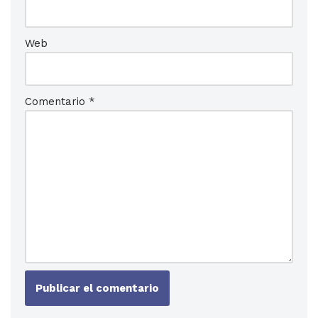
Web
Comentario
*