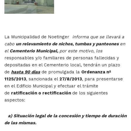
La Municipalidad de Noetinger
informa que se llevará a
cabo
un relevamiento de nichos, tumbas y panteones
en
el
Cementerio Municipal,
por este motivo, los
responsables y/o familiares de personas fallecidas y
depositadas en el Cementerio local, tendrán un plazo
de
hasta 90 días
de promulgada la
Ordenanza nº
1125/2013
, sancionada el
27/8/2013
, para presentarse
en el Edificio Municipal y efectuar el trámite
de
ratificación o rectificación
de los siguientes
aspectos:
a) Situación legal de la concesión y tiempo de duración
de las mismas.