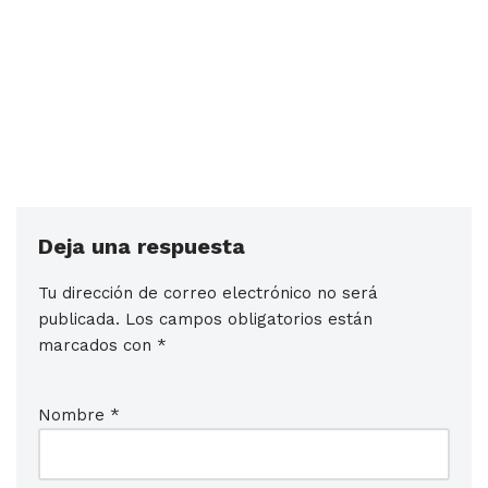
Deja una respuesta
Tu dirección de correo electrónico no será
publicada.
Los campos obligatorios están
marcados con
*
Nombre
*