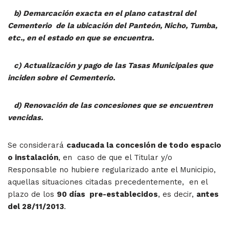
b) Demarcación exacta en el plano catastral del
Cementerio de la ubicación del Panteón, Nicho, Tumba,
etc., en el estado en que se encuentra.
c) Actualización y pago de las Tasas Municipales que
inciden sobre el Cementerio.
d) Renovación de las concesiones que se encuentren
vencidas.
Se considerará
caducada la concesión de todo espacio
o instalación
, en caso de que el Titular y/o
Responsable no hubiere regularizado ante el Municipio,
aquellas situaciones citadas precedentemente, en el
plazo de los
90 días pre-establecidos
, es decir,
antes
del 28/11/2013
.