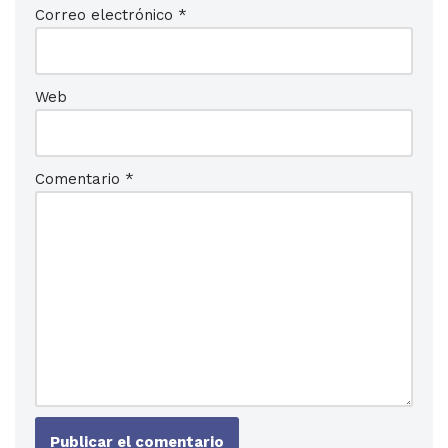
Correo electrónico
*
Web
Comentario
*