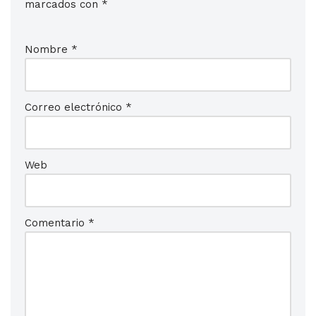
marcados con
*
Nombre
*
Correo electrónico
*
Web
Comentario
*