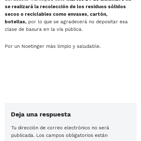
se realizará la recolección de los residuos sólidos
secos o reciclables como envases, cartón,
botellas,
por lo que se agradecerá no depositar esa
clase de basura en la vía pública.
Por un Noetinger más limpio y saludable.
Deja una respuesta
Tu dirección de correo electrónico no será
publicada.
Los campos obligatorios están