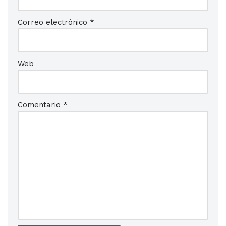
Correo electrónico
*
Web
Comentario
*