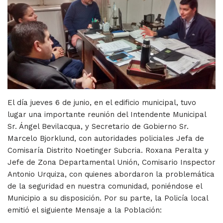
El día jueves 6 de junio, en el edificio municipal, tuvo
lugar una importante reunión del Intendente Municipal
Sr. Ángel Bevilacqua, y Secretario de Gobierno Sr.
Marcelo Bjorklund, con autoridades policiales Jefa de
Comisaría Distrito Noetinger Subcria. Roxana Peralta y
Jefe de Zona Departamental Unión, Comisario Inspector
Antonio Urquiza, con quienes abordaron la problemática
de la seguridad en nuestra comunidad, poniéndose el
Municipio a su disposición. Por su parte, la Policía local
emitió el siguiente Mensaje a la Población: