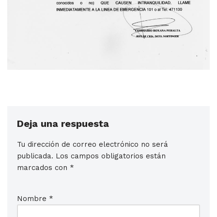
Deja una respuesta
Tu dirección de correo electrónico no será
publicada.
Los campos obligatorios están
marcados con
*
Nombre
*