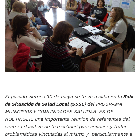
El pasado viernes 30 de mayo se llevó a cabo en la
Sala
de Situación de Salud Local (SSSL
) del PROGRAMA
MUNICIPIOS Y COMUNIDADES SALUDABLES DE
NOETINGER, una importante reunión de referentes del
sector educativo de la localidad para conocer y tratar
problemáticas vinculadas al mismo y particularmente a