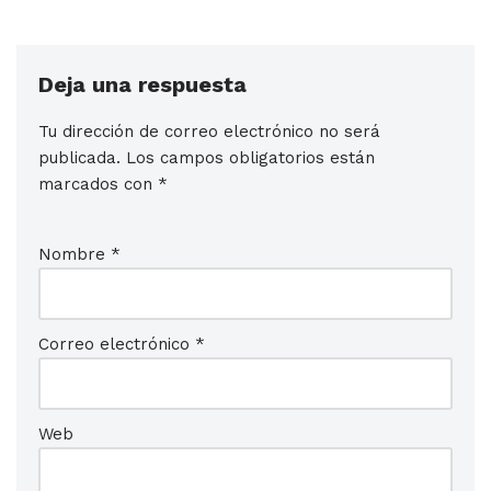
Deja una respuesta
Tu dirección de correo electrónico no será
publicada.
Los campos obligatorios están
marcados con
*
Nombre
*
Correo electrónico
*
Web