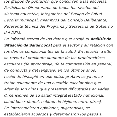
los grupos de población que concurren a las escuelas.
Participaron Directora/es de todos los niveles del
sistema educativo, integrantes del Equipo de Salud
Escolar municipal, miembros del Concejo Deliberante,
Referente técnica del Programa y Secretaria de Gobierno
del DEM.
Se informó acerca de los datos que arrojó el
Análisis de
Situación de Salud Local
para el sector y su relación con
los demás condicionantes de la salud. En relación a ello
se reveló el creciente aumento de las problemáticas
escolares (de aprendizaje, de la comprensión en general,
de conducta y del lenguaje) en los últimos años,
haciendo hincapié en que estos problemas ya no se
tratan solamente de una cuestión escolar sino que
además son niños que presentan dificultades en varias
dimensiones de su salud integral (estado nutricional,
salud buco-dental, hábitos de higiene, entre otros).
Se intercambiaron opiniones, sugerencias, se
establecieron acuerdos y determinaron los pasos a