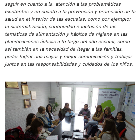
seguir en cuanto a la atención a las problemáticas
existentes y en cuanto a la prevención y promoción de la
salud en el interior de las escuelas, como por ejemplo:
la sistematización, continuidad e inclusión de las
temáticas de alimentación y hábitos de higiene en las
planificaciones áulicas a lo largo del año escolar, como
así también en la necesidad de llegar a las familias,
poder lograr una mayor y mejor comunicación y trabajar
juntos en las responsabilidades y cuidados de los niños.