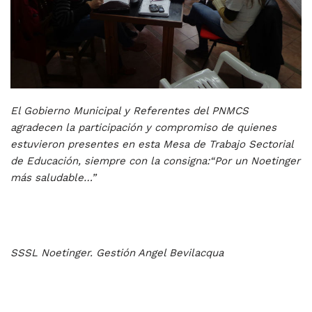
El Gobierno Municipal y Referentes del PNMCS
agradecen la participación y compromiso de quienes
estuvieron presentes en esta Mesa de Trabajo Sectorial
de Educación, siempre con la consigna:
“Por un Noetinger
más saludable…”
SSSL Noetinger. Gestión Angel Bevilacqua