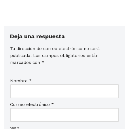
Deja una respuesta
Tu dirección de correo electrónico no será
publicada.
Los campos obligatorios están
marcados con
*
Nombre
*
Correo electrónico
*
Web