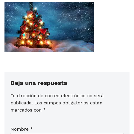
Deja una respuesta
Tu dirección de correo electrónico no será
publicada.
Los campos obligatorios están
marcados con
*
Nombre
*