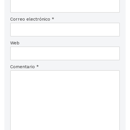
Correo electrónico
*
Web
Comentario
*